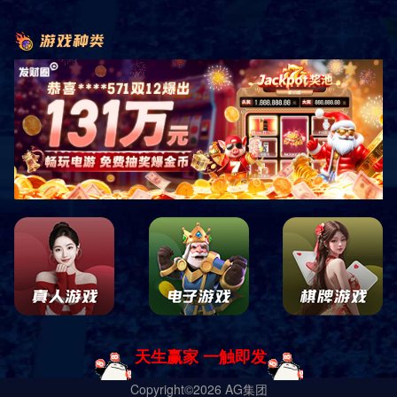
电话咨询
产品展示
经典案例
网站首页