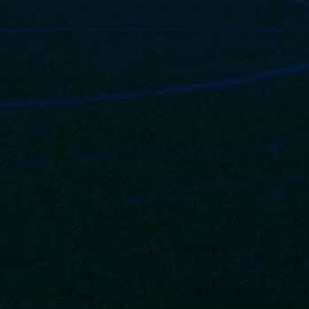
玻璃。
微信扫一扫
XC-9
自行车亭ZXC-8
尺寸：产品尺寸可根据用户需求个性化定制。 材质：立柱采用150*150*3mm镀...
尺寸：产品尺寸可根据用户需求个性化定制。 材质：立柱采用150*150*3mm镀...