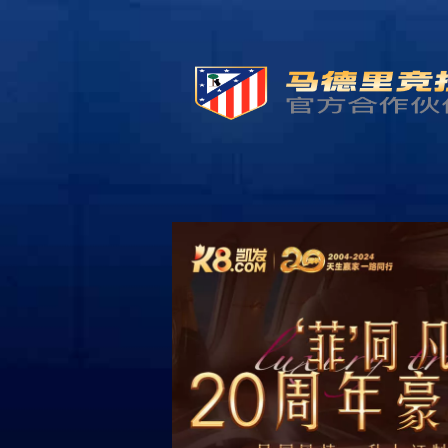
网站首页
关于我们
产品展示
经