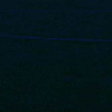
仿古候车亭
材质：立柱采用
乡村候车亭
校园候车亭
热品
路名牌灯箱
公共自行车亭
咨询热线
0755-88888888
自行车亭ZXC-