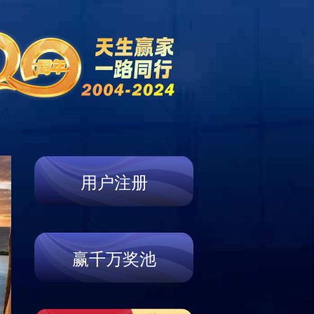
0755-88888888
139-8888-9999